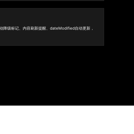
动降级标记、内容刷新提醒、dateModified自动更新，