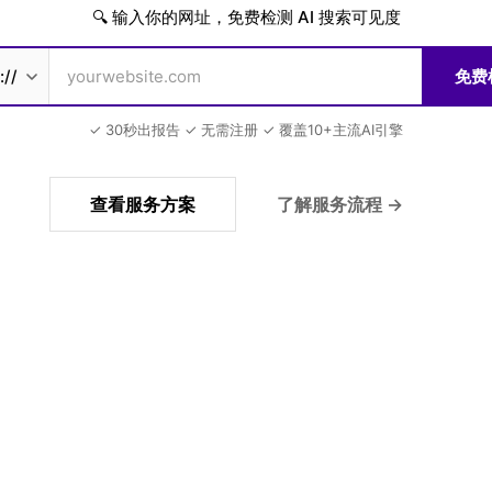
🔍 输入你的网址，免费检测 AI 搜索可见度
免费
✓ 30秒出报告 ✓ 无需注册 ✓ 覆盖10+主流AI引擎
查看服务方案
了解服务流程 →