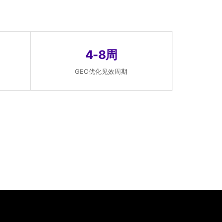
4-8周
GEO优化见效周期