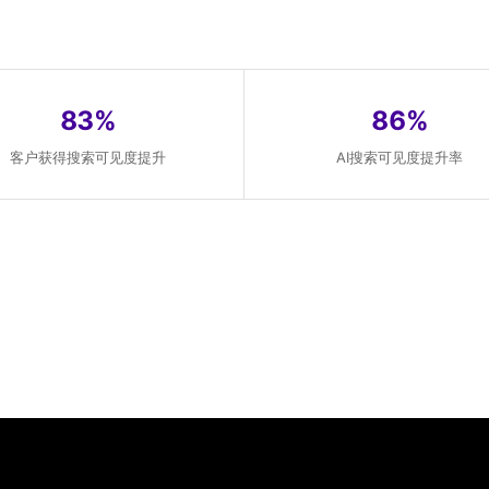
83%
86%
客户获得搜索可见度提升
AI搜索可见度提升率