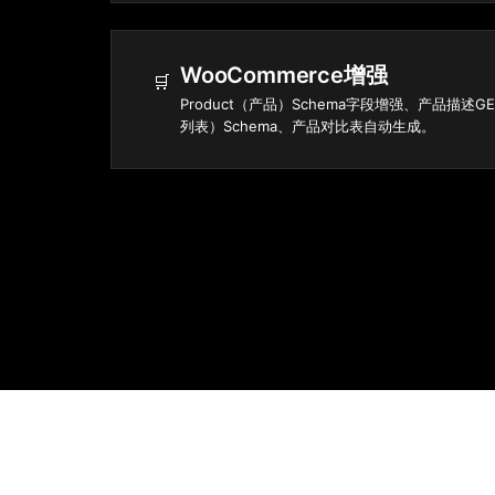
WooCommerce增强
🛒
Product（产品）Schema字段增强、产品描述GE
列表）Schema、产品对比表自动生成。